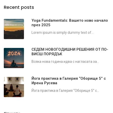
Recent posts
Yoga Fundamentals: Вашето ново начало
през 2025
Lorem ipsum is simply dummy text of...
СЕДЕМ НОВОГОДИШНИ РЕШЕНИЯ ОТ ПО-
ВИСШ ПОРЯДЪК
Всяка нова година идва с нагласата за...
Йога практика в Галерия “Оборище 5” с
Ирена Русева
Йога практика в Галерия “Оборище 5” с...