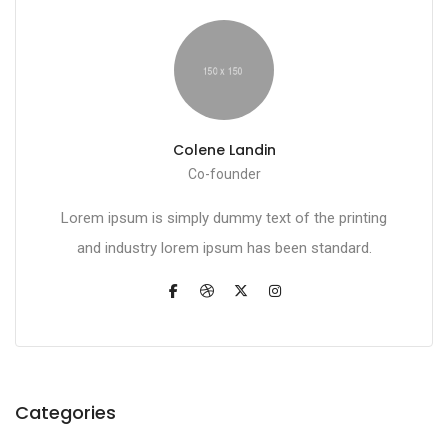
Colene Landin
Co-founder
Lorem ipsum is simply dummy text of the printing
and industry lorem ipsum has been standard.
Categories