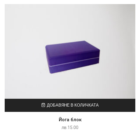
ДОБАВЯНЕ В КОЛИЧКАТА
Йога блок
лв.
15.00