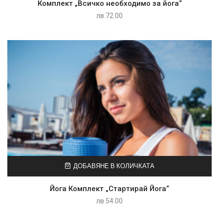
Комплект „Всичко необходимо за йога“
лв.
72.00
ДОБАВЯНЕ В КОЛИЧКАТА
Йога Комплект „Стартирай Йога“
лв.
54.00