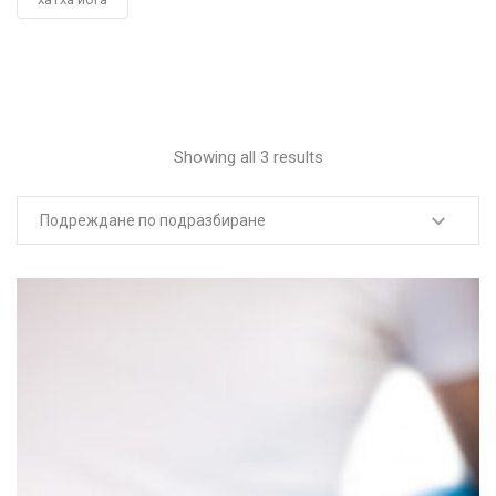
Showing all 3 results