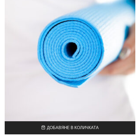
ДОБАВЯНЕ В КОЛИЧКАТА