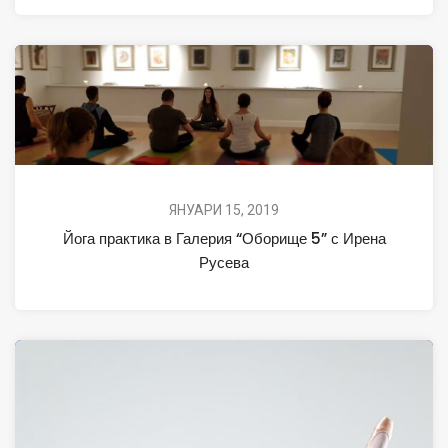
ЯНУАРИ 15, 2019
Йога практика в Галерия “Оборище 5” с Ирена
Русева