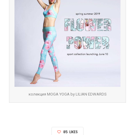
колекция MOGA YOGA by LILIAN EDWARDS
85
LIKES