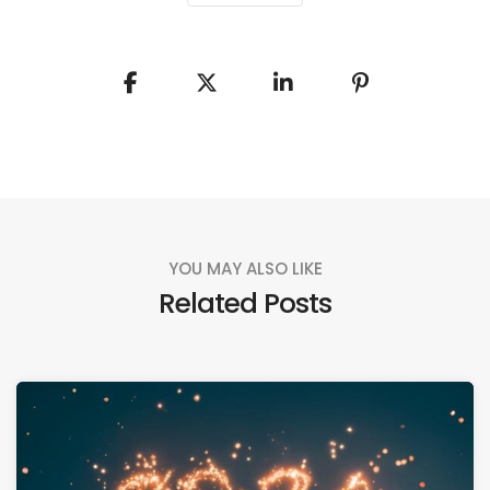
YOU MAY ALSO LIKE
Related Posts