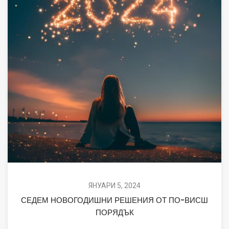
ЯНУАРИ 5, 2024
СЕДЕМ НОВОГОДИШНИ РЕШЕНИЯ ОТ ПО-ВИСШ
ПОРЯДЪК