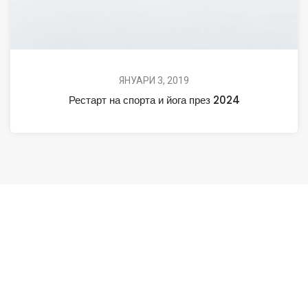
ЯНУАРИ 3, 2019
Рестарт на спорта и йога през 2024