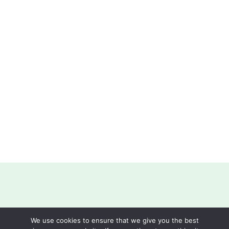
We use cookies to ensure that we give you the best