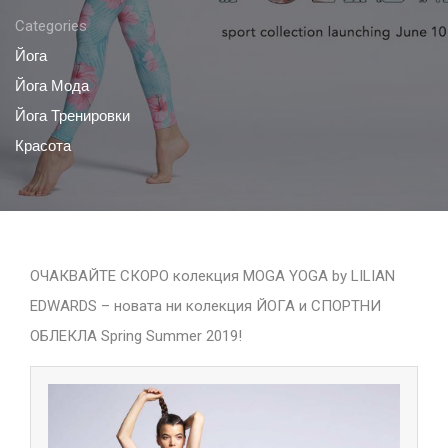
Categories
Йога
Йога Мода
Йога Тренировки
Красота
ОЧАКВАЙТЕ СКОРО колекция MOGA YOGA by LILIAN
EDWARDS – новата ни колекция ЙОГА и СПОРТНИ
ОБЛЕКЛА Spring Summer 2019!